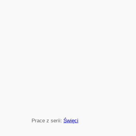
Prace z serii:
Święci