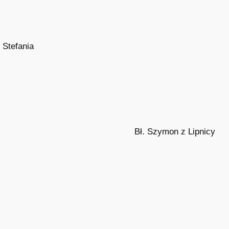
. Stefania
Bł. Szymon z Lipnicy