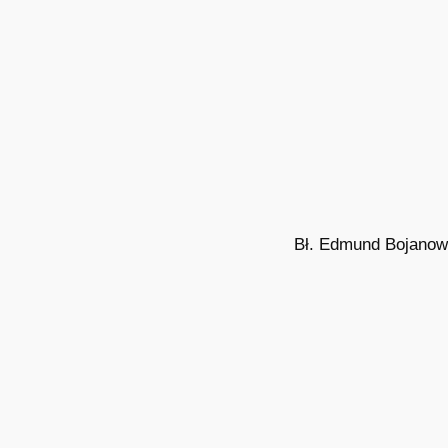
Bł. Edmund Bojanow