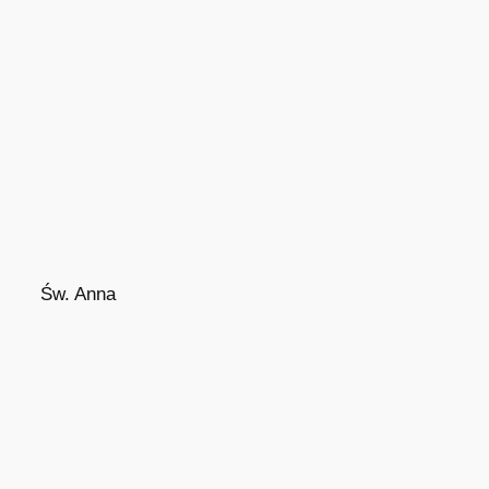
Św. Anna