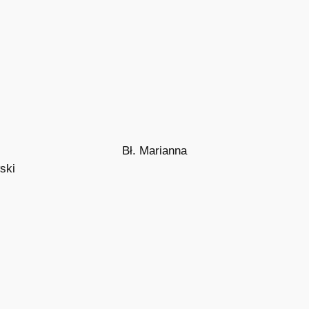
Bł. Marianna
ski