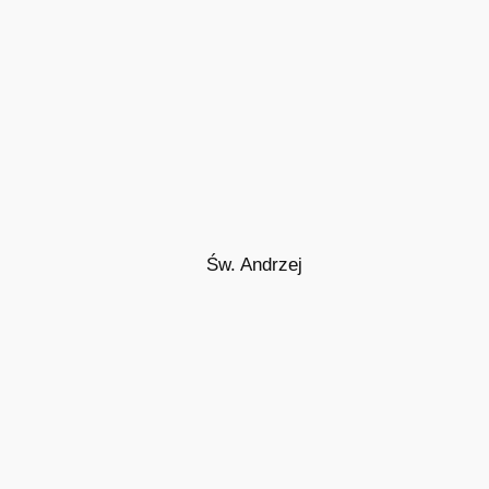
Św. Andrzej