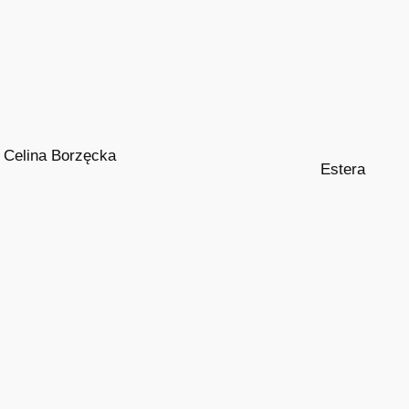
Celina Borzęcka
Estera