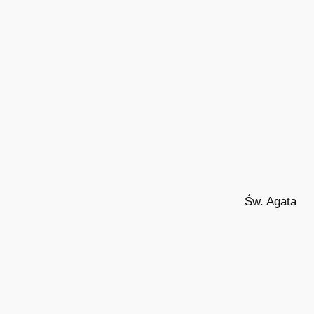
Św. Agata